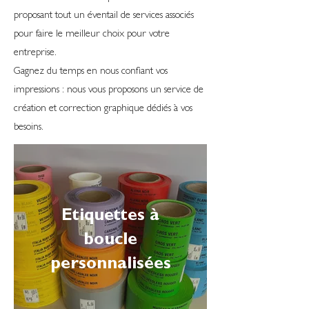
proposant tout un éventail de services associés
pour faire le meilleur choix pour votre
entreprise.
Gagnez du temps en nous confiant vos
impressions : nous vous proposons un service de
création et correction graphique dédiés à vos
besoins.
Etiquettes à
boucle
personnalisées