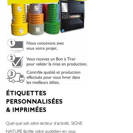
ÉTIQUETTES
PERSONNALISÉES
& IMPRIMÉES
Quel que soit votre secteur d’activité, SIGNE
NATURE facilite votre quotidien en vous