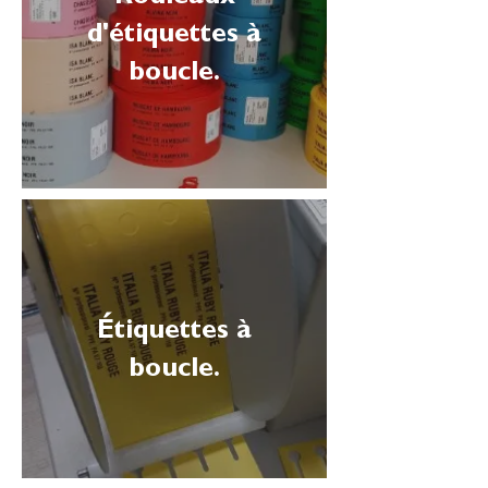
d'étiquettes à
boucle.
Étiquettes à
boucle.