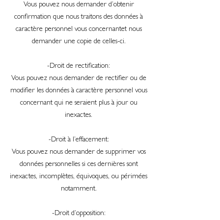
Vous pouvez nous demander d’obtenir
confirmation que nous traitons des données à
caractère personnel vous concernantet nous
demander une copie de celles-ci.
-Droit de rectification:
Vous pouvez nous demander de rectifier ou de
modifier les données à caractère personnel vous
concernant qui ne seraient plus à jour ou
inexactes.
-Droit à l’effacement:
Vous pouvez nous demander de supprimer vos
données personnelles si ces dernières sont
inexactes, incomplètes, équivoques, ou périmées
notamment.
-Droit d’opposition: