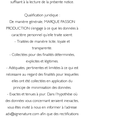
suffisant à la lecture de la présente notice.
Qualification juridique :
De manière générale, MARQUE PASSION
PRODUCTION s’engage à ce que les données à
caractère personnel qu’elle traite soient:
- Traitées de manière licite, loyale et
transparente.
- Collectées pour des finalités déterminées,
explicites et légitimes.
- Adéquates, pertinentes et limitées à ce qui est
nécessaire au regard des finalités pour lesquelles
elles ont été collectées en application du
principe de minimisation des données.
- Exactes et tenues à jour. Dans l’hypothèse où
des données vous concernant seraient inexactes,
vous êtes invité à nous en informer à l’adresse
adv@signenature.com
afin que des rectifications