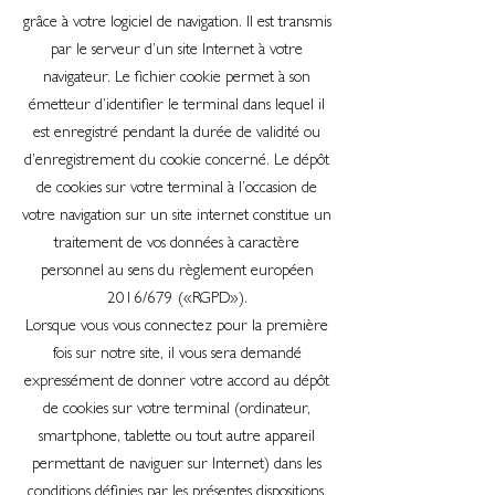
grâce à votre logiciel de navigation. Il est transmis
par le serveur d’un site Internet à votre
navigateur. Le fichier cookie permet à son
émetteur d’identifier le terminal dans lequel il
est enregistré pendant la durée de validité ou
d’enregistrement du cookie concerné. Le dépôt
de cookies sur votre terminal à l’occasion de
votre navigation sur un site internet constitue un
traitement de vos données à caractère
personnel au sens du règlement européen
2016/679 («RGPD»).
Lorsque vous vous connectez pour la première
fois sur notre site, il vous sera demandé
expressément de donner votre accord au dépôt
de cookies sur votre terminal (ordinateur,
smartphone, tablette ou tout autre appareil
permettant de naviguer sur Internet) dans les
conditions définies par les présentes dispositions.