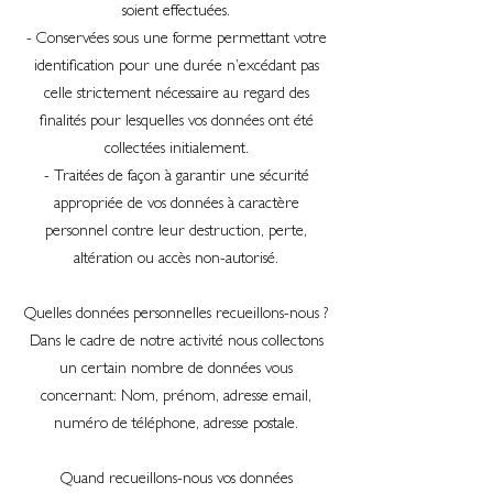
soient effectuées.
- Conservées sous une forme permettant votre
identification pour une durée n’excédant pas
celle strictement nécessaire au regard des
finalités pour lesquelles vos données ont été
collectées initialement.
- Traitées de façon à garantir une sécurité
appropriée de vos données à caractère
personnel contre leur destruction, perte,
altération ou accès non-autorisé.
Quelles données personnelles recueillons-nous ?
Dans le cadre de notre activité nous collectons
un certain nombre de données vous
concernant: Nom, prénom, adresse email,
numéro de téléphone, adresse postale.
Quand recueillons-nous vos données