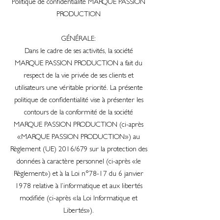
Politique de confidentialité MARQUE PASSION
PRODUCTION
GÉNÉRALE:
Dans le cadre de ses activités, la société
MARQUE PASSION PRODUCTION a fait du
respect de la vie privée de ses clients et
utilisateurs une véritable priorité. La présente
politique de confidentialité vise à présenter les
contours de la conformité de la société
MARQUE PASSION PRODUCTION (ci-après
«MARQUE PASSION PRODUCTION») au
Règlement (UE) 2016/679 sur la protection des
données à caractère personnel (ci-après «le
Règlement») et à la Loi n°78-17 du 6 janvier
1978 relative à l’informatique et aux libertés
modifiée (ci-après «la Loi Informatique et
Libertés»).