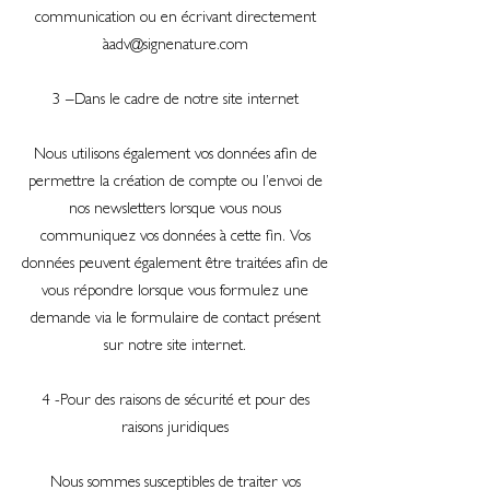
communication ou en écrivant directement
à
adv@signenature.com
3 –Dans le cadre de notre site internet
Nous utilisons également vos données afin de
permettre la création de compte ou l’envoi de
nos newsletters lorsque vous nous
communiquez vos données à cette fin. Vos
données peuvent également être traitées afin de
vous répondre lorsque vous formulez une
demande via le formulaire de contact présent
sur notre site internet.
4 -Pour des raisons de sécurité et pour des
raisons juridiques
Nous sommes susceptibles de traiter vos