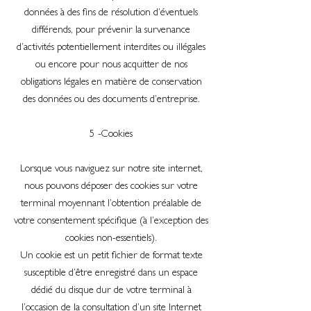
données à des fins de résolution d’éventuels
différends, pour prévenir la survenance
d’activités potentiellement interdites ou illégales
ou encore pour nous acquitter de nos
obligations légales en matière de conservation
des données ou des documents d’entreprise.
5 -Cookies
Lorsque vous naviguez sur notre site internet,
nous pouvons déposer des cookies sur votre
terminal moyennant l’obtention préalable de
votre consentement spécifique (à l’exception des
cookies non-essentiels).
Un cookie est un petit fichier de format texte
susceptible d’être enregistré dans un espace
dédié du disque dur de votre terminal à
l’occasion de la consultation d’un site Internet