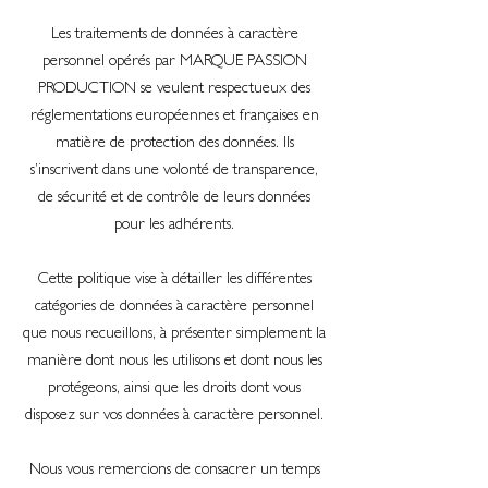
Les traitements de données à caractère
personnel opérés par MARQUE PASSION
PRODUCTION se veulent respectueux des
réglementations européennes et françaises en
matière de protection des données. Ils
s’inscrivent dans une volonté de transparence,
de sécurité et de contrôle de leurs données
pour les adhérents.
Cette politique vise à détailler les différentes
catégories de données à caractère personnel
que nous recueillons, à présenter simplement la
manière dont nous les utilisons et dont nous les
protégeons, ainsi que les droits dont vous
disposez sur vos données à caractère personnel.
Nous vous remercions de consacrer un temps