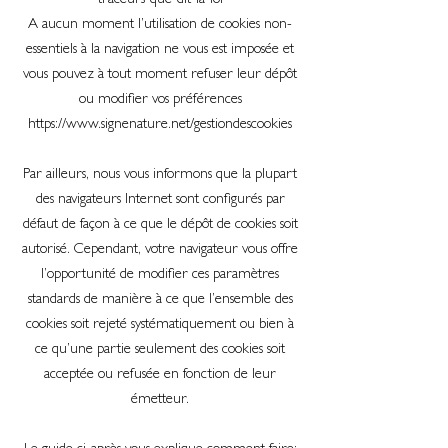
traceurs-que-dit-la-loi
A aucun moment l’utilisation de cookies non-
essentiels à la navigation ne vous est imposée et
vous pouvez à tout moment refuser leur dépôt
ou modifier vos préférences
https://www.signenature.net/gestiondescookies
Par ailleurs, nous vous informons que la plupart
des navigateurs Internet sont configurés par
défaut de façon à ce que le dépôt de cookies soit
autorisé. Cependant, votre navigateur vous offre
l’opportunité de modifier ces paramètres
standards de manière à ce que l’ensemble des
cookies soit rejeté systématiquement ou bien à
ce qu’une partie seulement des cookies soit
acceptée ou refusée en fonction de leur
émetteur.