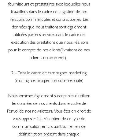
fournisseurs et prestataires avec lesquelles nous
travaillons dans le cadre de la gestion de nos
relations commerciales et contractuelles. Les
données que nous traitons sont également
utilisées par nos services dans le cadre de
l’exécution des prestations que nous réalisons
pour le compte de nos clients(livraisons de nos
clients notamment).
2 –Dans le cadre de campagnes marketing
(mailings de prospection commerciale)
Nous sommes également susceptibles d’utiliser
les données de nos clients dans le cadre de
l’envoi de nos newsletters. Vous êtes en droit de
vous opposer à la réception de ce type de
communication en cliquant sur le lien de
désinscription présent dans chaque