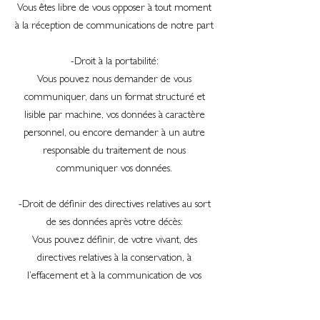
Vous êtes libre de vous opposer à tout moment
à la réception de communications de notre part
-Droit à la portabilité:
Vous pouvez nous demander de vous
communiquer, dans un format structuré et
lisible par machine, vos données à caractère
personnel, ou encore demander à un autre
responsable du traitement de nous
communiquer vos données.
-Droit de définir des directives relatives au sort
de ses données après votre décès:
Vous pouvez définir, de votre vivant, des
directives relatives à la conservation, à
l’effacement et à la communication de vos
données personnelles après votre décès. Ces
directives peuvent être modifiées ou révoquées