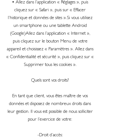
• Allez dans l’application « Réglages », puis
cliquez sur « Safari », puis sur « Effacer
l’historique et données de sites ».Si vous utilisez
un smartphone ou une tablette Android
(Google)Allez dans l’application « Internet »,
puis cliquez sur le bouton Menu de votre
appareil et choisissez « Paramètres ». Allez dans
« Confidentialité et sécurité », puis cliquez sur «
Supprimer tous les cookies ».
Quels sont vos droits?
En tant que client, vous êtes maître de vos
données et disposez de nombreux droits dans
leur gestion. Il vous est possible de nous solliciter
pour l’exercice de votre:
-Droit d’accès: