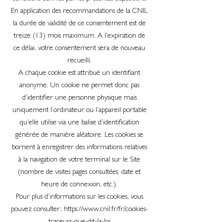
En application des recommandations de la CNIL
la durée de validité de ce consentement est de
treize (13) mois maximum. A l’expiration de
ce délai, votre consentement sera de nouveau
recueilli.
A chaque cookie est attribué un identifiant
anonyme. Un cookie ne permet donc pas
d’identifier une personne physique mais
uniquement l’ordinateur ou l’appareil portable
qu’elle utilise via une balise d’identification
générée de manière aléatoire. Les cookies se
bornent à enregistrer des informations relatives
à la navigation de votre terminal sur le Site
(nombre de visites pages consultées, date et
heure de connexion, etc.).
Pour plus d’informations sur les cookies, vous
pouvez consulter:
https://www.cnil.fr/fr/cookies-