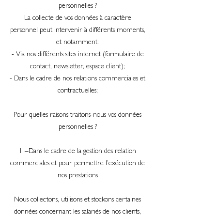
personnelles ?
La collecte de vos données à caractère
personnel peut intervenir à différents moments,
et notamment:
- Via nos différents sites internet (formulaire de
contact, newsletter, espace client);
- Dans le cadre de nos relations commerciales et
contractuelles;
Pour quelles raisons traitons-nous vos données
personnelles ?
1 –Dans le cadre de la gestion des relation
commerciales et pour permettre l’exécution de
nos prestations
Nous collectons, utilisons et stockons certaines
données concernant les salariés de nos clients,