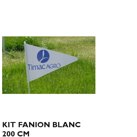
KIT FANION BLANC
200 CM