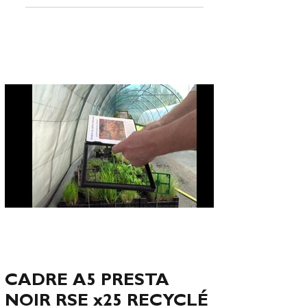
CADRE A5 PRESTA
NOIR RSE x25 RECYCLÉ