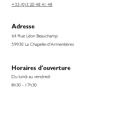
+33 (0)3 20 48 41 48
Adresse
64 Rue Léon Beauchamp
59930 La Chapelle-d'Armentières
Horaires d'ouverture
Du lundi au vendredi
8h30 - 17h30