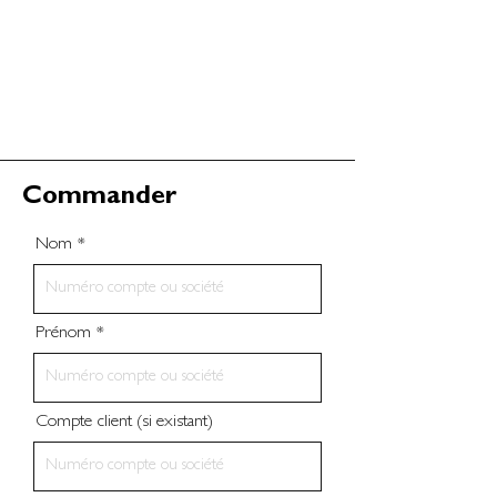
Commander
Nom
Prénom
Compte client (si existant)