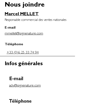
Nous joindre
Marcel MELLET
Responsable commercial des ventes nationales
E-mail
mmellet@signenature.com
Téléphone
+33 (0)6 25 33 74 94
Infos générales
E-mail
adv@signenature.com
Téléphone