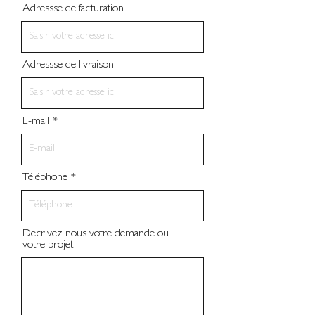
Adressse de facturation
Adressse de livraison
E-mail
Téléphone
Decrivez nous votre demande ou
votre projet