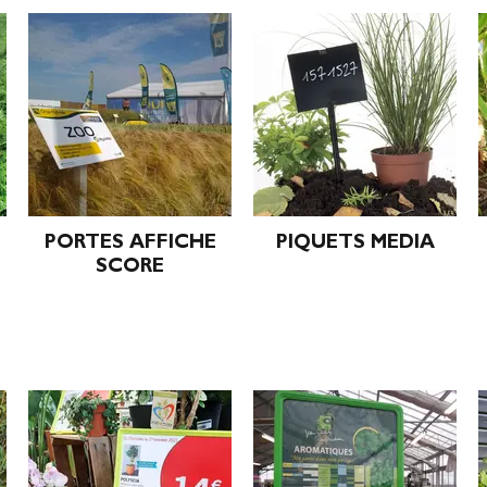
PORTES AFFICHE
PIQUETS MEDIA
SCORE