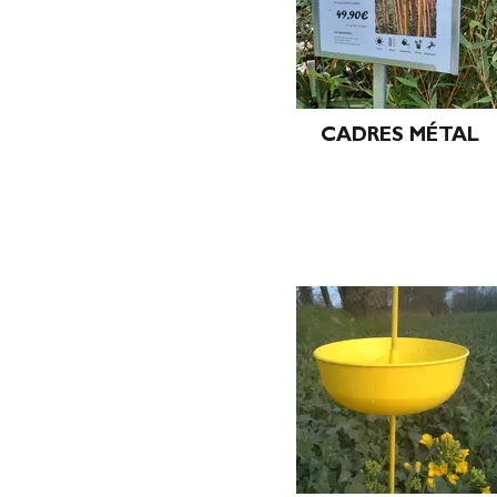
CADRES MÉTAL