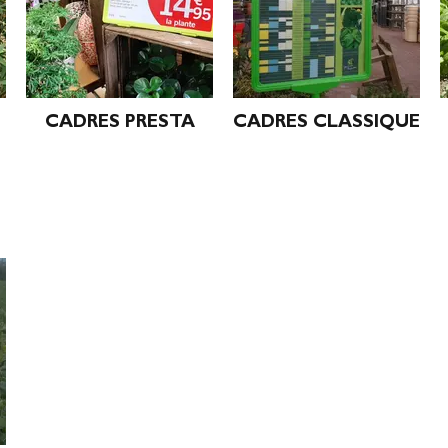
CADRES PRESTA
CADRES CLASSIQUE