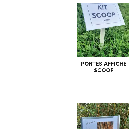
PORTES AFFICHE
SCOOP