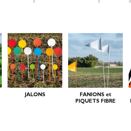
JALONS
FANIONS et
PIQUETS FIBRE