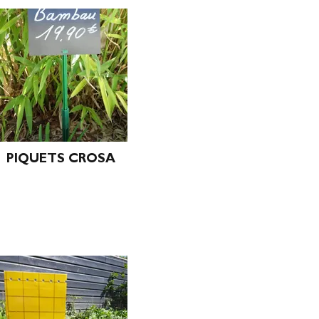
PIQUETS CROSA