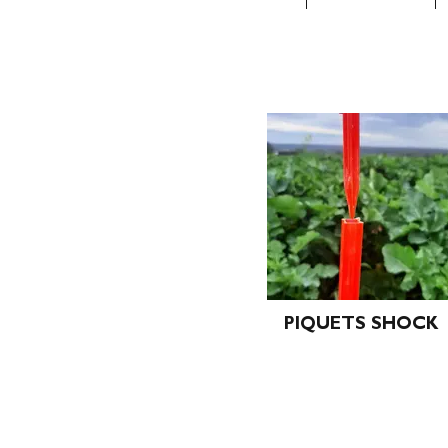
PIQUETS SHOCK