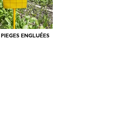
PIEGES ENGLUÉES