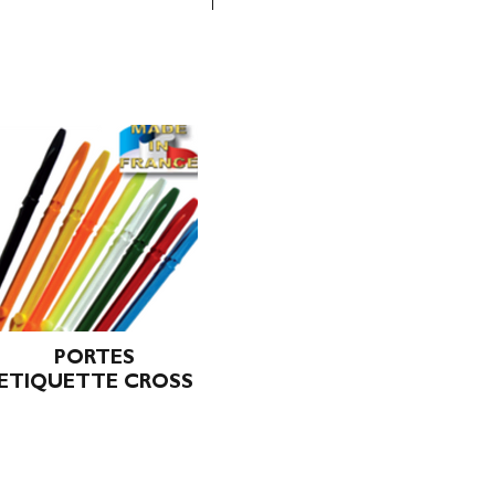
PORTES
ETIQUETTE CROSS