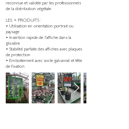
reconnue et validée par les professionnels
de la distribution végétale.
​LES + PRODUITS :
• Utilisation en orientation portrait ou
paysage
• Insertion rapide de l'affiche dans la
glissière
• Stabilité parfaite des affiches avec plaques
de protection
• Emboitement avec socle galvanisé et tête
de fixation
Contact